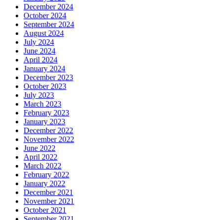
December 2024
October 2024
September 2024
August 2024
July 2024
June 2024
April 2024
January 2024
December 2023
October 2023
July 2023
March 2023
February 2023
January 2023
December 2022
November 2022
June 2022
April 2022
March 2022
February 2022
January 2022
December 2021
November 2021
October 2021
September 2021