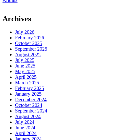
Aritmia
Aritmia
Sebelum
Terjadi”
Archives
July 2026
February 2026
October 2025
September 2025
August 2025
July 2025
June 2025
May 2025
April 2025
March 2025
February 2025
January 2025
December 2024
October 2024
September 2024
August 2024
July 2024
June 2024
April 2024
January 2024