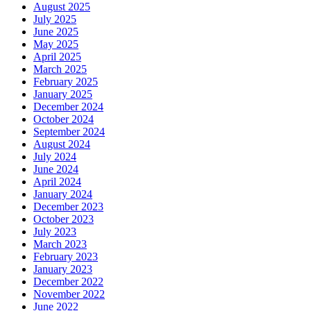
August 2025
July 2025
June 2025
May 2025
April 2025
March 2025
February 2025
January 2025
December 2024
October 2024
September 2024
August 2024
July 2024
June 2024
April 2024
January 2024
December 2023
October 2023
July 2023
March 2023
February 2023
January 2023
December 2022
November 2022
June 2022