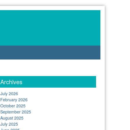
Archives
July 2026
February 2026
October 2025
September 2025
August 2025
July 2025