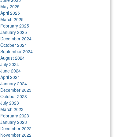
June 2025
May 2025
April 2025
March 2025
February 2025
January 2025
December 2024
October 2024
September 2024
August 2024
July 2024
June 2024
April 2024
January 2024
December 2023
October 2023
July 2023
March 2023
February 2023
January 2023
December 2022
November 2022